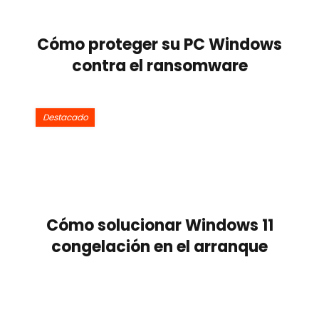
Cómo proteger su PC Windows
contra el ransomware
Destacado
Cómo solucionar Windows 11
congelación en el arranque