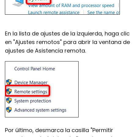
En la lista de ajustes de la izquierda, haga clic
en "Ajustes remotos" para abrir la ventana de
ajustes de Asistencia remota.
Por último, desmarca la casilla "Permitir