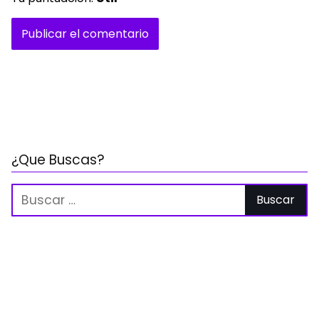
¿Que Buscas?