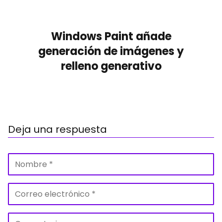
Windows Paint añade
generación de imágenes y
relleno generativo
Deja una respuesta