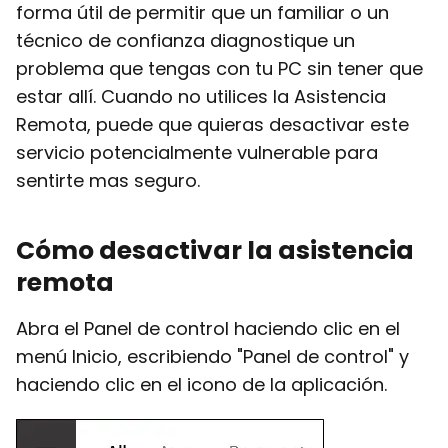
forma útil de permitir que un familiar o un
técnico de confianza diagnostique un
problema que tengas con tu PC sin tener que
estar allí. Cuando no utilices la Asistencia
Remota, puede que quieras desactivar este
servicio potencialmente vulnerable para
sentirte mas seguro.
Cómo desactivar la asistencia
remota
Abra el Panel de control haciendo clic en el
menú Inicio, escribiendo "Panel de control" y
haciendo clic en el icono de la aplicación.