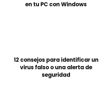
en tu PC con Windows
12 consejos para identificar un
virus falso o una alerta de
seguridad