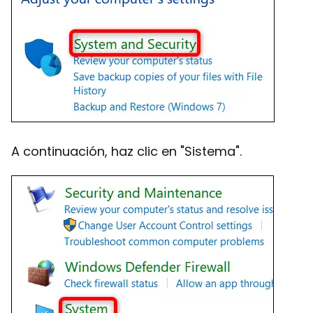
A continuación, haz clic en "Sistema".