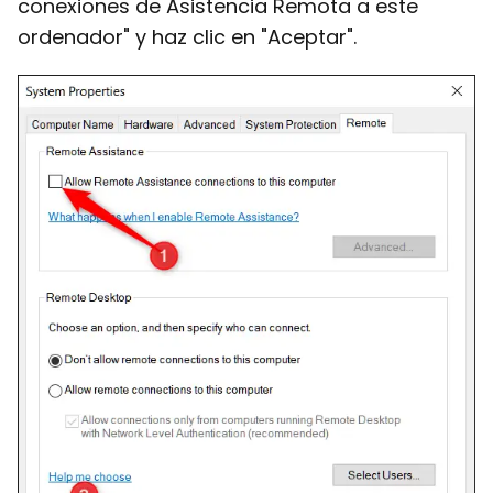
conexiones de Asistencia Remota a este
ordenador" y haz clic en "Aceptar".