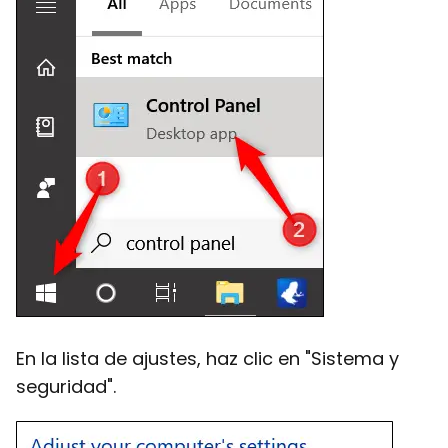
En la lista de ajustes, haz clic en "Sistema y
seguridad".