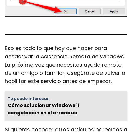
Eso es todo lo que hay que hacer para
desactivar la Asistencia Remota de Windows.
La próxima vez que necesites ayuda remota
de un amigo o familiar, asegúrate de volver a
habilitar este servicio antes de empezar.
Te puede interesar:
Cómo solucionar Windows 11
congelación en el arranque
Si quieres conocer otros artículos parecidos a