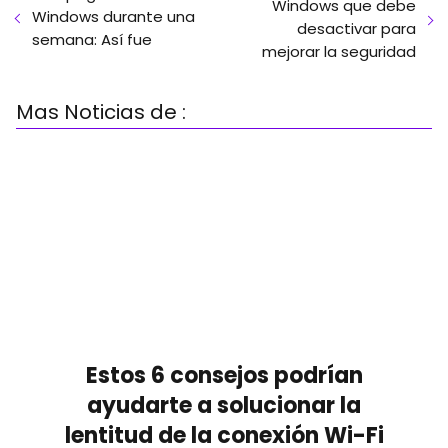
Windows que debe
Windows durante una
desactivar para
semana: Así fue
mejorar la seguridad
Mas Noticias de :
Estos 6 consejos podrían
ayudarte a solucionar la
lentitud de la conexión Wi-Fi