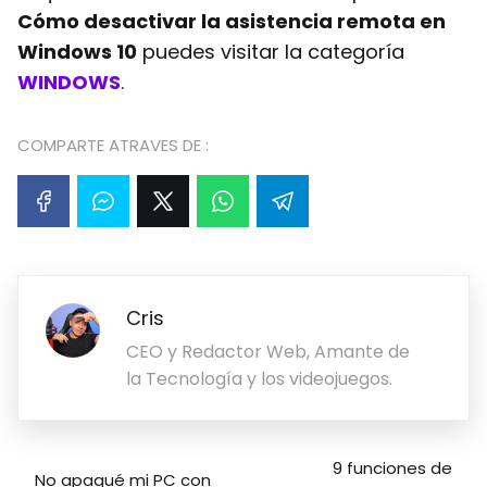
Cómo desactivar la asistencia remota en
Windows 10
puedes visitar la categoría
WINDOWS
.
COMPARTE ATRAVES DE :
Cris
CEO y Redactor Web, Amante de
la Tecnología y los videojuegos.
9 funciones de
No apagué mi PC con