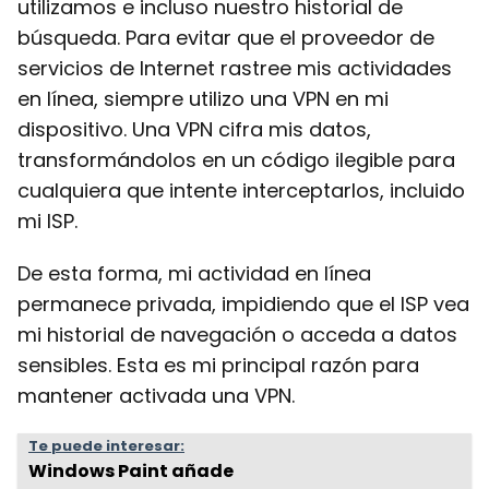
utilizamos e incluso nuestro historial de
búsqueda. Para evitar que el proveedor de
servicios de Internet rastree mis actividades
en línea, siempre utilizo una VPN en mi
dispositivo. Una VPN cifra mis datos,
transformándolos en un código ilegible para
cualquiera que intente interceptarlos, incluido
mi ISP.
De esta forma, mi actividad en línea
permanece privada, impidiendo que el ISP vea
mi historial de navegación o acceda a datos
sensibles. Esta es mi principal razón para
mantener activada una VPN.
Te puede interesar:
Windows Paint añade