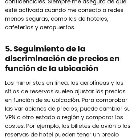
confidenciales. Siempre me aseguro de que
esté activada cuando me conecto a redes
menos seguras, como las de hoteles,
cafeterías y aeropuertos.
5
. Seguimiento de la
discriminación de precios en
función de la ubicación
Los minoristas en línea, las aerolíneas y los
sitios de reservas suelen ajustar los precios
en función de su ubicación. Para comprobar
las variaciones de precios, puede cambiar su
VPN a otro estado o región y comparar los
costes. Por ejemplo, los billetes de avión o las
reservas de hotel pueden tener un precio