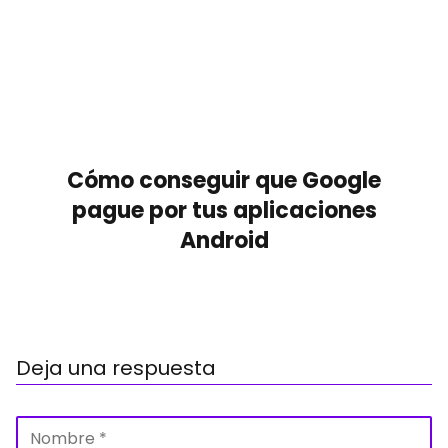
Cómo conseguir que Google
pague por tus aplicaciones
Android
Deja una respuesta