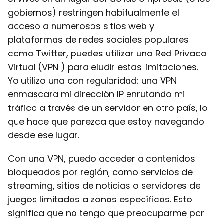
gobiernos) restringen habitualmente el
acceso a numerosos sitios web y
plataformas de redes sociales populares
como Twitter, puedes utilizar una Red Privada
Virtual (VPN ) para eludir estas limitaciones.
Yo utilizo una con regularidad: una VPN
enmascara mi dirección IP enrutando mi
tráfico a través de un servidor en otro país, lo
que hace que parezca que estoy navegando
desde ese lugar.
Con una VPN, puedo acceder a contenidos
bloqueados por región, como servicios de
streaming, sitios de noticias o servidores de
juegos limitados a zonas específicas. Esto
significa que no tengo que preocuparme por