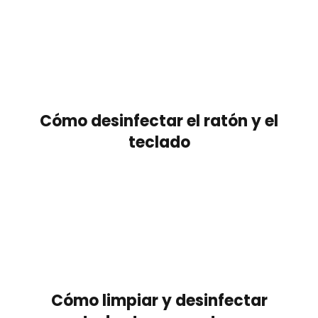
Cómo desinfectar el ratón y el
teclado
Cómo limpiar y desinfectar