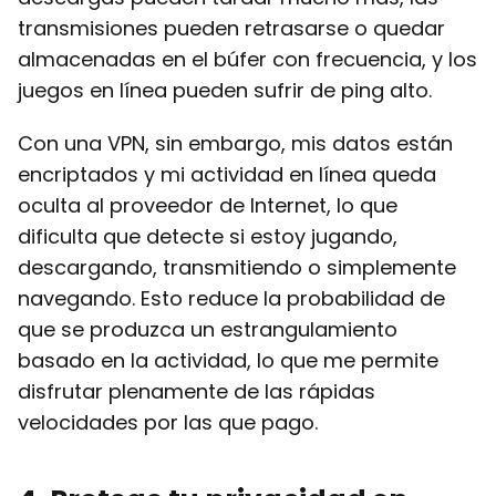
transmisiones pueden retrasarse o quedar
almacenadas en el búfer con frecuencia, y los
juegos en línea pueden sufrir de ping alto.
Con una VPN, sin embargo, mis datos están
encriptados y mi actividad en línea queda
oculta al proveedor de Internet, lo que
dificulta que detecte si estoy jugando,
descargando, transmitiendo o simplemente
navegando. Esto reduce la probabilidad de
que se produzca un estrangulamiento
basado en la actividad, lo que me permite
disfrutar plenamente de las rápidas
velocidades por las que pago.