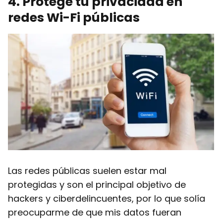
4
. Protege tu privacidad en
redes Wi-Fi públicas
Las redes públicas suelen estar mal
protegidas y son el principal objetivo de
hackers y ciberdelincuentes, por lo que solía
preocuparme de que mis datos fueran