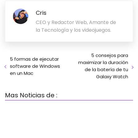
Cris
CEO y Redactor Web, Amante de
la Tecnología y los videojuegos.
5 consejos para
5 formas de ejecutar
maximizar la duración
software de Windows
de la batería de tu
en un Mac
Galaxy Watch
Mas Noticias de :