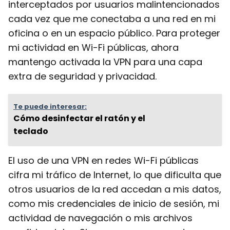
interceptados por usuarios malintencionados
cada vez que me conectaba a una red en mi
oficina o en un espacio público. Para proteger
mi actividad en Wi-Fi públicas, ahora
mantengo activada la VPN para una capa
extra de seguridad y privacidad.
Te puede interesar:
Cómo desinfectar el ratón y el
teclado
El uso de una VPN en redes Wi-Fi públicas
cifra mi tráfico de Internet, lo que dificulta que
otros usuarios de la red accedan a mis datos,
como mis credenciales de inicio de sesión, mi
actividad de navegación o mis archivos