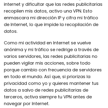
internet y dificultar que las redes publicitarias
recopilen mis datos, activo una VPN. Esto
enmascara mi dirección IP y cifra mi tráfico
de Internet, lo que impide la recopilación de
datos.
Como mi actividad en Internet se vuelve
anónima y mi tráfico se redirige a través de
varios servidores, las redes publicitarias no
pueden vigilar mis acciones, sobre todo
porque cambio con frecuencia de servidores
en todo el mundo. Así que, si priorizas la
privacidad como yo y quieres mantener tus
datos a salvo de redes publicitarias de
terceros, activa siempre tu VPN antes de
navegar por Internet.