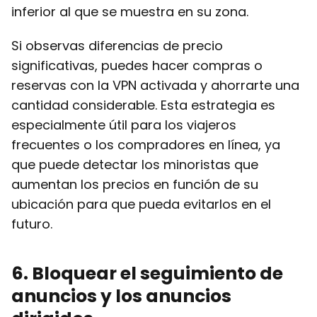
inferior al que se muestra en su zona.
Si observas diferencias de precio
significativas, puedes hacer compras o
reservas con la VPN activada y ahorrarte una
cantidad considerable. Esta estrategia es
especialmente útil para los viajeros
frecuentes o los compradores en línea, ya
que puede detectar los minoristas que
aumentan los precios en función de su
ubicación para que pueda evitarlos en el
futuro.
6
. Bloquear el seguimiento de
anuncios y los anuncios