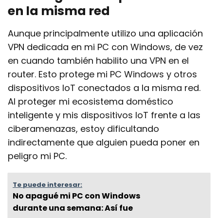
en la misma red
Aunque principalmente utilizo una aplicación
VPN dedicada en mi PC con Windows, de vez
en cuando también habilito una VPN en el
router. Esto protege mi PC Windows y otros
dispositivos IoT conectados a la misma red.
Al proteger mi ecosistema doméstico
inteligente y mis dispositivos IoT frente a las
ciberamenazas, estoy dificultando
indirectamente que alguien pueda poner en
peligro mi PC.
Te puede interesar:
No apagué mi PC con Windows
durante una semana: Así fue