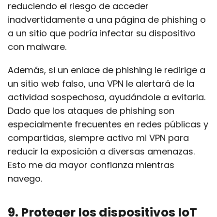
reduciendo el riesgo de acceder
inadvertidamente a una página de phishing o
a un sitio que podría infectar su dispositivo
con malware.
Además, si un enlace de phishing le redirige a
un sitio web falso, una VPN le alertará de la
actividad sospechosa, ayudándole a evitarla.
Dado que los ataques de phishing son
especialmente frecuentes en redes públicas y
compartidas, siempre activo mi VPN para
reducir la exposición a diversas amenazas.
Esto me da mayor confianza mientras
navego.
9
. Proteger los dispositivos IoT