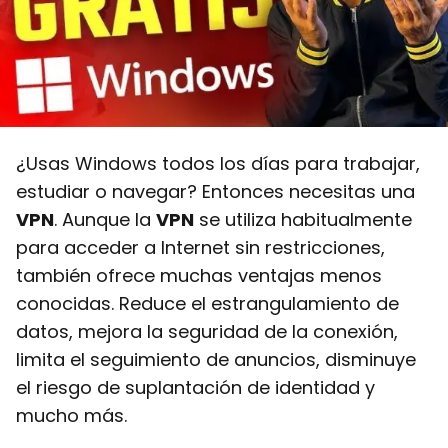
¿Usas Windows todos los días para trabajar,
estudiar o navegar? Entonces necesitas una
VPN
. Aunque la
VPN
se utiliza habitualmente
para acceder a Internet sin restricciones,
también ofrece muchas ventajas menos
conocidas. Reduce el estrangulamiento de
datos, mejora la seguridad de la conexión,
limita el seguimiento de anuncios, disminuye
el riesgo de suplantación de identidad y
mucho más.