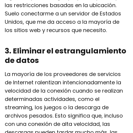
las restricciones basadas en la ubicación.
Suelo conectarme a un servidor de Estados
Unidos, que me da acceso a la mayoría de
los sitios web y recursos que necesito.
3
. Eliminar el estrangulamiento
de datos
La mayoría de los proveedores de servicios
de Internet ralentizan intencionadamente la
velocidad de la conexión cuando se realizan
determinadas actividades, como el
streaming, los juegos o la descarga de
archivos pesados. Esto significa que, incluso
con una conexión de alta velocidad, las
descargas pueden tardar mucho más, las