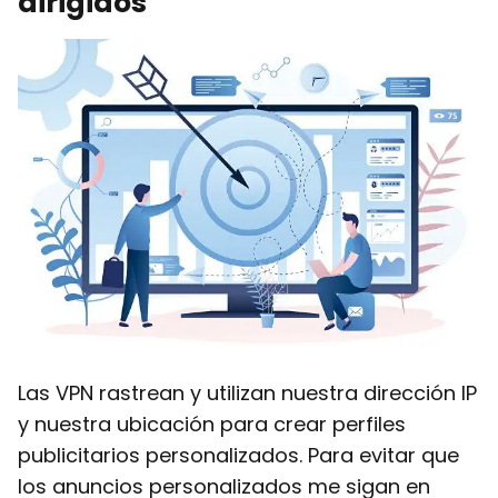
dirigidos
Las VPN rastrean y utilizan nuestra dirección IP
y nuestra ubicación para crear perfiles
publicitarios personalizados. Para evitar que
los anuncios personalizados me sigan en