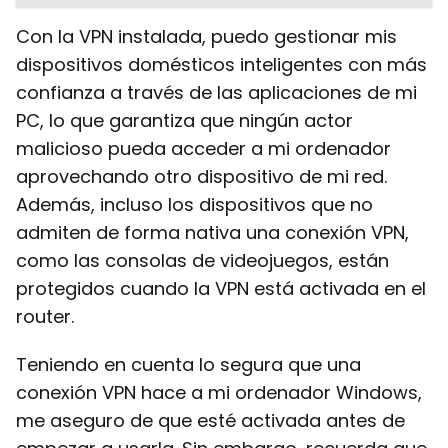
Con la VPN instalada, puedo gestionar mis
dispositivos domésticos inteligentes con más
confianza a través de las aplicaciones de mi
PC, lo que garantiza que ningún actor
malicioso pueda acceder a mi ordenador
aprovechando otro dispositivo de mi red.
Además, incluso los dispositivos que no
admiten de forma nativa una conexión VPN,
como las consolas de videojuegos, están
protegidos cuando la VPN está activada en el
router.
Teniendo en cuenta lo segura que una
conexión VPN hace a mi ordenador Windows,
me aseguro de que esté activada antes de