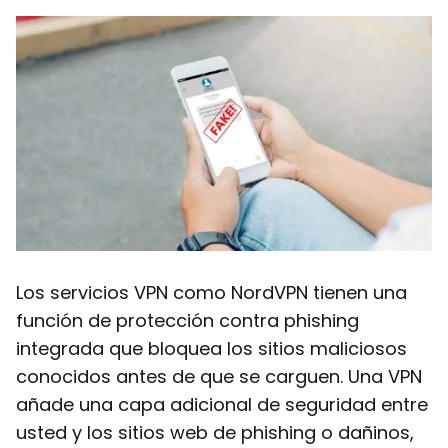
Los servicios VPN como NordVPN tienen una
función de protección contra phishing
integrada que bloquea los sitios maliciosos
conocidos antes de que se carguen. Una VPN
añade una capa adicional de seguridad entre
usted y los sitios web de phishing o dañinos,