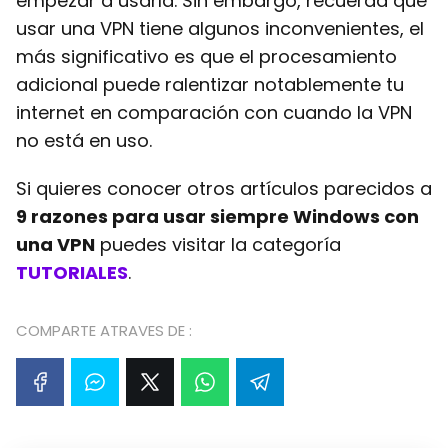
empezar a usarla. Sin embargo, recuerda que
usar una VPN tiene algunos inconvenientes, el
más significativo es que el procesamiento
adicional puede ralentizar notablemente tu
internet en comparación con cuando la VPN
no está en uso.
Si quieres conocer otros artículos parecidos a
9 razones para usar siempre Windows con
una VPN
puedes visitar la categoría
TUTORIALES
.
COMPARTE ATRAVES DE :