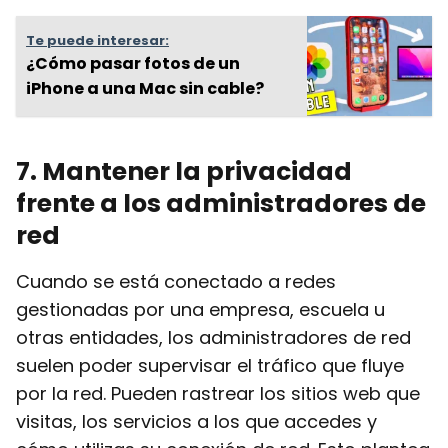
Te puede interesar:
¿Cómo pasar fotos de un
iPhone a una Mac sin cable?
7
. Mantener la privacidad
frente a los administradores de
red
Cuando se está conectado a redes
gestionadas por una empresa, escuela u
otras entidades, los administradores de red
suelen poder supervisar el tráfico que fluye
por la red. Pueden rastrear los sitios web que
visitas, los servicios a los que accedes y