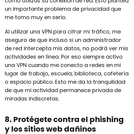
cómo utilizas su conexión de red. Esto plantea
un importante problema de privacidad que
me tomo muy en serio.
Al utilizar una VPN para cifrar mi tráfico, me
aseguro de que incluso si un administrador
de red intercepta mis datos, no podrá ver mis
actividades en línea. Por eso siempre activo
una VPN cuando me conecto a redes en mi
lugar de trabajo, escuela, biblioteca, cafetería
o espacio público. Esto me da la tranquilidad
de que mi actividad permanece privada de
miradas indiscretas.
8
. Protégete contra el phishing
y los sitios web dañinos