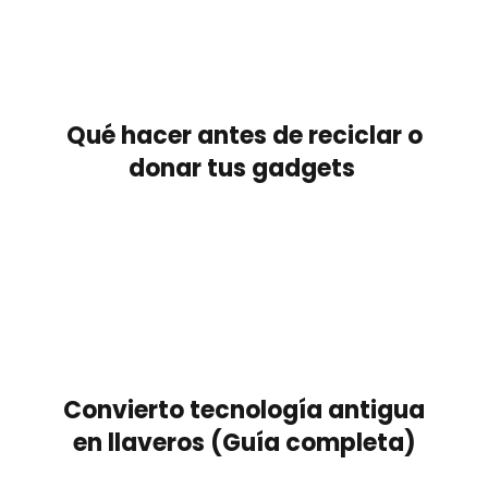
Qué hacer antes de reciclar o
donar tus gadgets
Convierto tecnología antigua
en llaveros (Guía completa)