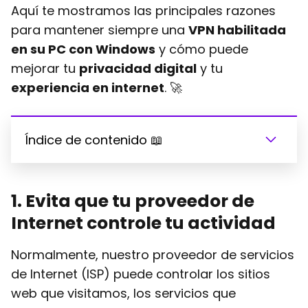
Aquí te mostramos las principales razones
para mantener siempre una
VPN habilitada
en su PC con Windows
y cómo puede
mejorar tu
privacidad digital
y tu
experiencia en internet
. 🚀
Índice de contenido 📖
1
. Evita que tu proveedor de
Internet controle tu actividad
Normalmente, nuestro proveedor de servicios
de Internet (ISP) puede controlar los sitios
web que visitamos, los servicios que