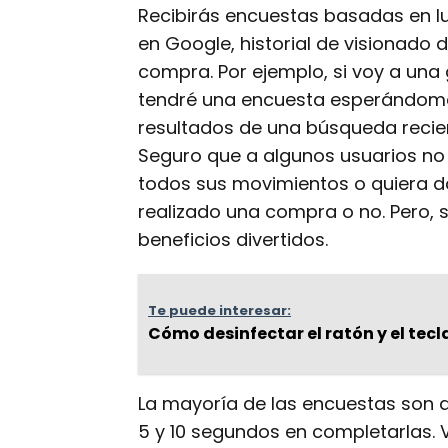
Recibirás encuestas basadas en l
en Google, historial de visionado
compra. Por ejemplo, si voy a una
tendré una encuesta esperándome 
resultados de una búsqueda recien
Seguro que a algunos usuarios no 
todos sus movimientos o quiera d
realizado una compra o no. Pero, 
beneficios divertidos.
Te puede interesar:
Cómo desinfectar el ratón y el tec
La mayoría de las encuestas son d
5 y 10 segundos en completarlas. 