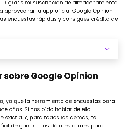
guir gratis mi suscripción de almacenamiento
 a aprovechar la app oficial Google Opinion
as encuestas rápidas y consigues crédito de
r sobre Google Opinion
a, ya que la herramienta de encuestas para
e años. Si has oído hablar de ella,
existía. Y, para todos los demás, te
ácil de ganar unos dólares al mes para