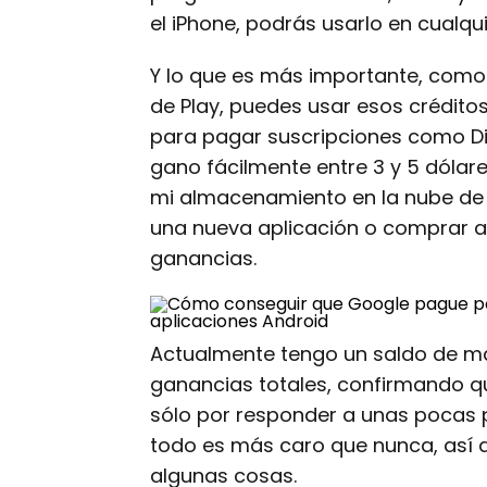
el iPhone, podrás usarlo en cualqui
Y lo que es más importante, como 
de Play, puedes usar esos crédito
para pagar suscripciones como Di
gano fácilmente entre 3 y 5 dóla
mi almacenamiento en la nube de
una nueva aplicación o comprar alg
ganancias.
Actualmente tengo un saldo de más
ganancias totales, confirmando qu
sólo por responder a unas pocas p
todo es más caro que nunca, así 
algunas cosas.