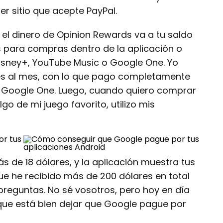
er sitio que acepte PayPal.
el dinero de Opinion Rewards va a tu saldo
s para compras dentro de la aplicación o
sney+, YouTube Music o Google One. Yo
res al mes, con lo que pago completamente
 Google One. Luego, cuando quiero comprar
o de mi juego favorito, utilizo mis
 de 18 dólares, y la aplicación muestra tus
e he recibido más de 200 dólares en total
reguntas. No sé vosotros, pero hoy en día
que está bien dejar que Google pague por