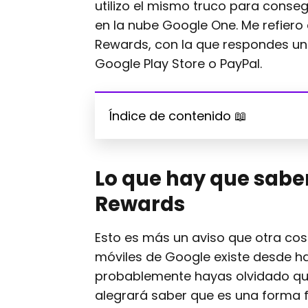
utilizo el mismo truco para conse
en la nube Google One. Me refiero
Rewards, con la que respondes un
Google Play Store o PayPal.
Índice de contenido 📖
Lo que hay que sabe
Rewards
Esto es más un aviso que otra cos
móviles de Google existe desde hac
probablemente hayas olvidado que 
alegrará saber que es una forma f