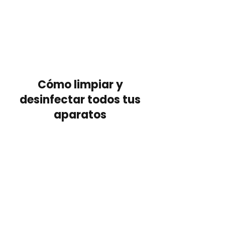
Cómo limpiar y
desinfectar todos tus
aparatos