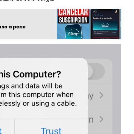
aso a paso