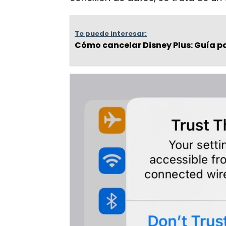
Te puede interesar:
Cómo cancelar Disney Plus: Guía p