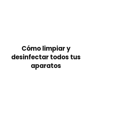
Cómo limpiar y
desinfectar todos tus
aparatos