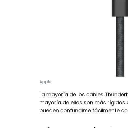
Apple
La mayoría de los cables Thunderbo
mayoría de ellos son más rígidos q
pueden confundirse fácilmente co