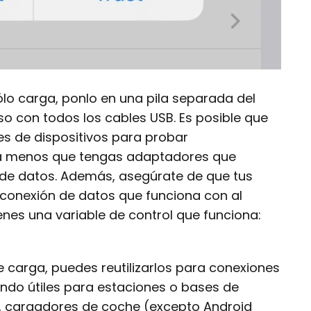
lo carga, ponlo en una pila separada del
so con todos los cables USB. Es posible que
s de dispositivos para probar
 a menos que tengas adaptadores que
 de datos. Además, asegúrate de que tus
 conexión de datos que funciona con al
enes una variable de control que funciona:
e carga, puedes reutilizarlos para conexiones
endo útiles para estaciones o bases de
, cargadores de coche (excepto Android