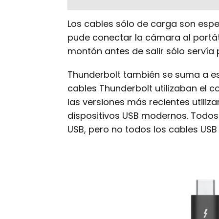
Los cables sólo de carga son espe
pude conectar la cámara al portát
montón antes de salir sólo servía 
Thunderbolt también se suma a est
cables Thunderbolt utilizaban el c
las versiones más recientes util
dispositivos USB modernos. Todos 
USB, pero no todos los cables USB