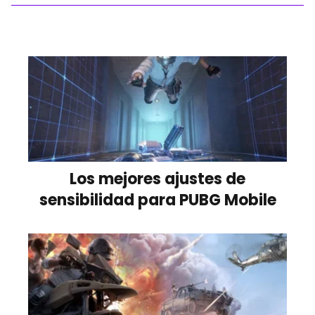
Los mejores ajustes de
sensibilidad para PUBG Mobile