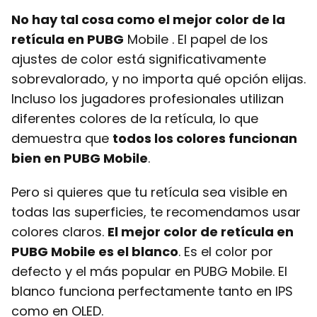
No hay tal cosa como el mejor color de la
retícula en PUBG
Mobile . El papel de los
ajustes de color está significativamente
sobrevalorado, y no importa qué opción elijas.
Incluso los jugadores profesionales utilizan
diferentes colores de la retícula, lo que
demuestra que
todos los colores funcionan
bien en PUBG Mobile
.
Pero si quieres que tu retícula sea visible en
todas las superficies, te recomendamos usar
colores claros.
El mejor color de retícula en
PUBG Mobile es el blanco
. Es el color por
defecto y el más popular en PUBG Mobile. El
blanco funciona perfectamente tanto en IPS
como en OLED.