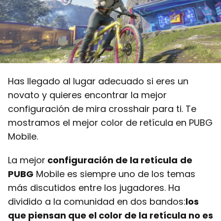
Has llegado al lugar adecuado si eres un
novato y quieres encontrar la mejor
configuración de mira crosshair para ti. Te
mostramos el mejor color de retícula en PUBG
Mobile.
La mejor
configuración de la retícula
de
PUBG
Mobile es siempre uno de los temas
más discutidos entre los jugadores. Ha
dividido a la comunidad en dos bandos:
los
que piensan que el color de la retícula no es