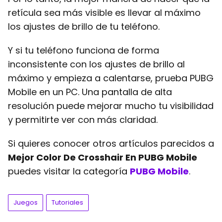
retícula sea más visible es llevar al máximo
los ajustes de brillo de tu teléfono.
Y si tu teléfono funciona de forma
inconsistente con los ajustes de brillo al
máximo y empieza a calentarse, prueba PUBG
Mobile en un PC. Una pantalla de alta
resolución puede mejorar mucho tu visibilidad
y permitirte ver con más claridad.
Si quieres conocer otros artículos parecidos a
Mejor Color De Crosshair En PUBG Mobile
puedes visitar la categoría
PUBG Mobile
.
Juegos
Tutoriales