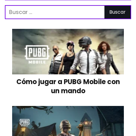
Cómo jugar a PUBG Mobile con
un mando