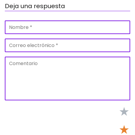
Deja una respuesta
★
★