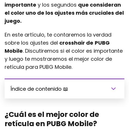
importante
y los segundos
que consideran
el color uno de los ajustes más cruciales del
juego.
En este artículo, te contaremos la verdad
sobre los ajustes del
crosshair de
PUBG
Mobile
. Discutiremos si el color es importante
y luego te mostraremos el mejor color de
retícula para PUBG Mobile.
Índice de contenido 📖
¿Cuál es el mejor color de
retícula en PUBG Mobile?