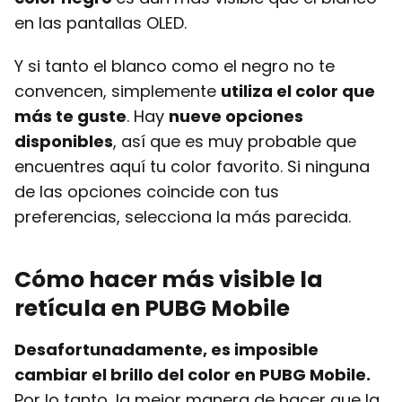
en las pantallas OLED.
Y si tanto el blanco como el negro no te
convencen, simplemente
utiliza el color que
más te guste
. Hay
nueve opciones
disponibles
, así que es muy probable que
encuentres aquí tu color favorito. Si ninguna
de las opciones coincide con tus
preferencias, selecciona la más parecida.
Cómo hacer más visible la
retícula en PUBG Mobile
Desafortunadamente, es imposible
cambiar el brillo del color en PUBG Mobile.
Por lo tanto, la mejor manera de hacer que la