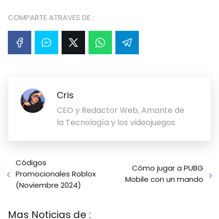
COMPARTE ATRAVES DE :
Cris
CEO y Redactor Web, Amante de
la Tecnología y los videojuegos.
Códigos
Cómo jugar a PUBG
Promocionales Roblox
Mobile con un mando
(Noviembre 2024)
Mas Noticias de :