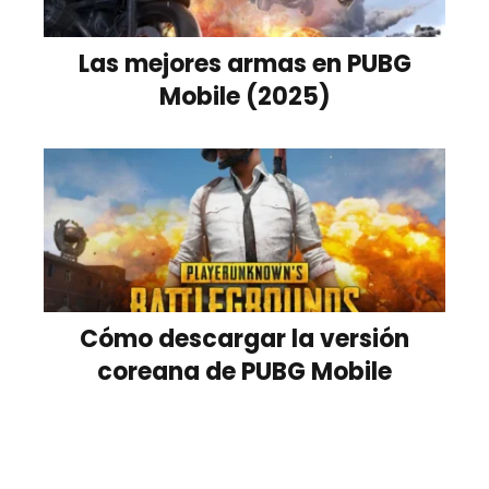
Las mejores armas en PUBG
Mobile (2025)
Cómo descargar la versión
coreana de PUBG Mobile