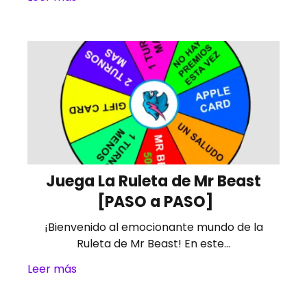
Juega La Ruleta de Mr Beast
[PASO a PASO]
¡Bienvenido al emocionante mundo de la
Ruleta de Mr Beast! En este…
Leer más