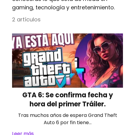
gaming, tecnología y entretenimiento.
2 artículos
GTA 6: Se confirma fecha y
hora del primer Tráiler.
Tras muchos años de espera Grand Theft
Auto 6 por fin tiene…
Leer más