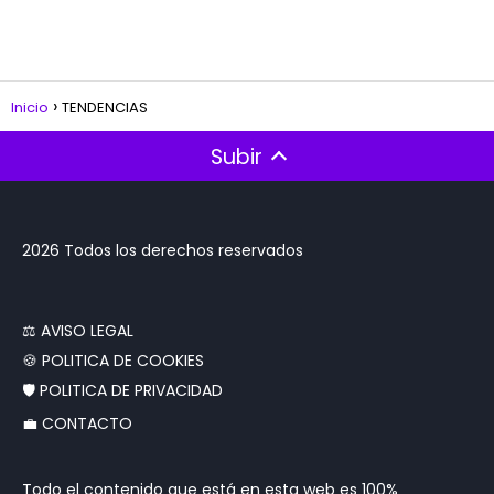
Inicio
TENDENCIAS
Subir
2026 Todos los derechos reservados
‍⚖️ AVISO LEGAL
🍪 POLITICA DE COOKIES
🛡️ POLITICA DE PRIVACIDAD
💼 CONTACTO
Todo el contenido que está en esta web es 100%