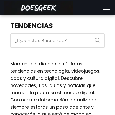
TENDENCIAS
Mantente al día con las últimas
tendencias en tecnología, videojuegos,
apps y cultura digital. Descubre
novedades, tips, guías y noticias que
marcan la pauta en el mundo digital.
Con nuestra información actualizada,
siempre estarás un paso adelante y
conocerás lo que está de moda en