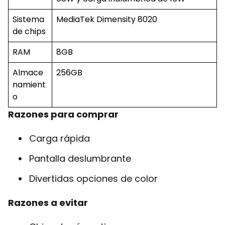
Sistema
MediaTek Dimensity 8020
de chips
RAM
8GB
Almace
256GB
namient
o
Razones para comprar
Carga rápida
Pantalla deslumbrante
Divertidas opciones de color
Razones a evitar