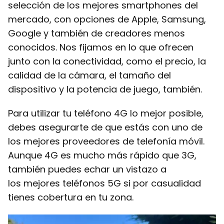
selección de los mejores smartphones del
mercado, con opciones de Apple, Samsung,
Google y también de creadores menos
conocidos. Nos fijamos en lo que ofrecen
junto con la conectividad, como el precio, la
calidad de la cámara, el tamaño del
dispositivo y la potencia de juego, también.
Para utilizar tu teléfono 4G lo mejor posible,
debes asegurarte de que estás con uno de
los mejores proveedores de telefonía móvil.
Aunque 4G es mucho más rápido que 3G,
también puedes echar un vistazo a
los mejores teléfonos 5G si por casualidad
tienes cobertura en tu zona.