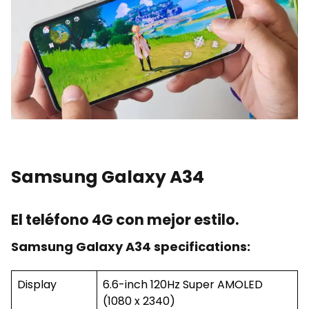
Samsung Galaxy A34
El teléfono 4G con mejor estilo.
Samsung Galaxy A34 specifications:
Display
6.6-inch 120Hz Super AMOLED
(1080 x 2340)