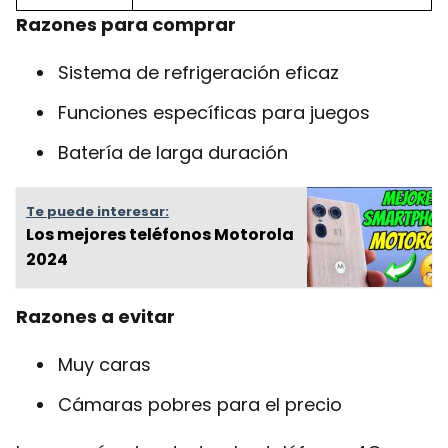
Razones para comprar
Sistema de refrigeración eficaz
Funciones específicas para juegos
Batería de larga duración
Te puede interesar:
Los mejores teléfonos Motorola
2024
Razones a evitar
Muy caras
Cámaras pobres para el precio