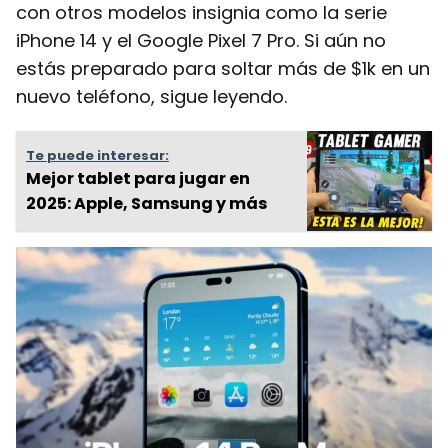
con otros modelos insignia como la serie
iPhone 14 y el Google Pixel 7 Pro. Si aún no
estás preparado para soltar más de $1k en un
nuevo teléfono, sigue leyendo.
Te puede interesar:
Mejor tablet para jugar en
2025: Apple, Samsung y más