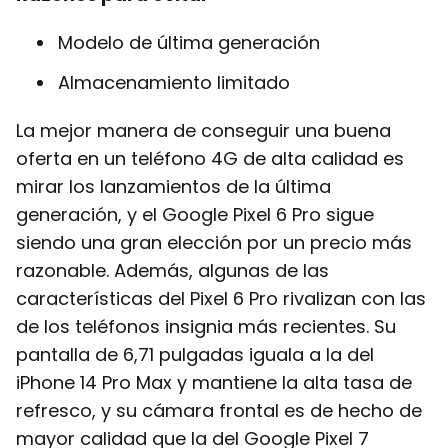
Modelo de última generación
Almacenamiento limitado
La mejor manera de conseguir una buena
oferta en un teléfono 4G de alta calidad es
mirar los lanzamientos de la última
generación, y el Google Pixel 6 Pro sigue
siendo una gran elección por un precio más
razonable. Además, algunas de las
características del Pixel 6 Pro rivalizan con las
de los teléfonos insignia más recientes. Su
pantalla de 6,71 pulgadas iguala a la del
iPhone 14 Pro Max y mantiene la alta tasa de
refresco, y su cámara frontal es de hecho de
mayor calidad que la del Google Pixel 7