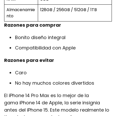
Almacenamie
128GB / 256GB / 512GB / 1TB
nto
Razones para comprar
Bonito diseño integral
Compatibilidad con Apple
Razones para evitar
Caro
No hay muchos colores divertidos
El iPhone 14 Pro Max es lo mejor de la
gama iPhone 14 de Apple, la serie insignia
antes del iPhone 15. Este modelo realmente lo