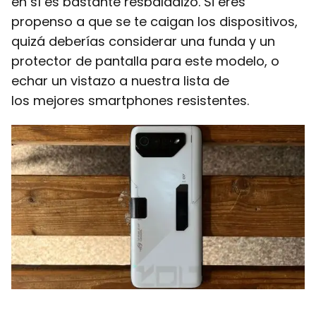
en sí es bastante resbaladizo. Si eres
propenso a que se te caigan los dispositivos,
quizá deberías considerar una funda y un
protector de pantalla para este modelo, o
echar un vistazo a nuestra lista de
los mejores smartphones resistentes.