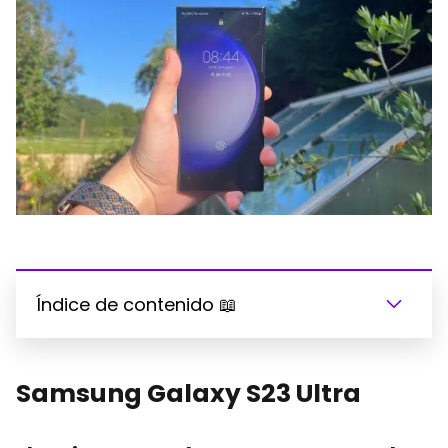
Índice de contenido 📖
Samsung Galaxy S23 Ultra