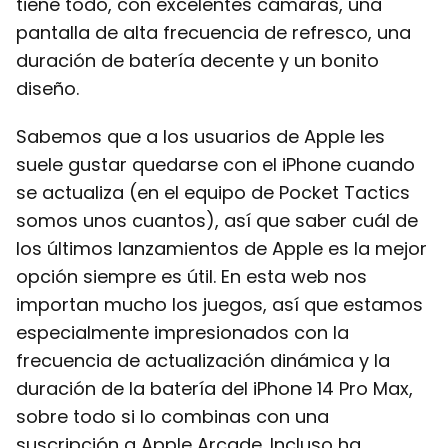
tiene todo, con excelentes cámaras, una
pantalla de alta frecuencia de refresco, una
duración de batería decente y un bonito
diseño.
Sabemos que a los usuarios de Apple les
suele gustar quedarse con el iPhone cuando
se actualiza (en el equipo de Pocket Tactics
somos unos cuantos), así que saber cuál de
los últimos lanzamientos de Apple es la mejor
opción siempre es útil. En esta web nos
importan mucho los juegos, así que estamos
especialmente impresionados con la
frecuencia de actualización dinámica y la
duración de la batería del iPhone 14 Pro Max,
sobre todo si lo combinas con una
suscripción a Apple Arcade. Incluso ha