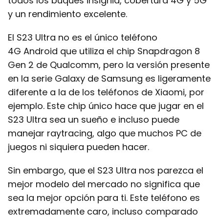
todos los buques insignia, cobertura 4G y 5G
y un rendimiento excelente.
El S23 Ultra no es el único teléfono
4G Android que utiliza el chip Snapdragon 8
Gen 2 de Qualcomm, pero la versión presente
en la serie Galaxy de Samsung es ligeramente
diferente a la de los teléfonos de Xiaomi, por
ejemplo. Este chip único hace que jugar en el
S23 Ultra sea un sueño e incluso puede
manejar raytracing, algo que muchos PC de
juegos ni siquiera pueden hacer.
Sin embargo, que el S23 Ultra nos parezca el
mejor modelo del mercado no significa que
sea la mejor opción para ti. Este teléfono es
extremadamente caro, incluso comparado