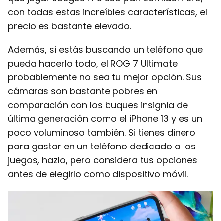
con todas estas increíbles características, el
precio es bastante elevado.
Además, si estás buscando un teléfono que
pueda hacerlo todo, el ROG 7 Ultimate
probablemente no sea tu mejor opción. Sus
cámaras son bastante pobres en
comparación con los buques insignia de
última generación como el iPhone 13 y es un
poco voluminoso también. Si tienes dinero
para gastar en un teléfono dedicado a los
juegos, hazlo, pero considera tus opciones
antes de elegirlo como dispositivo móvil.