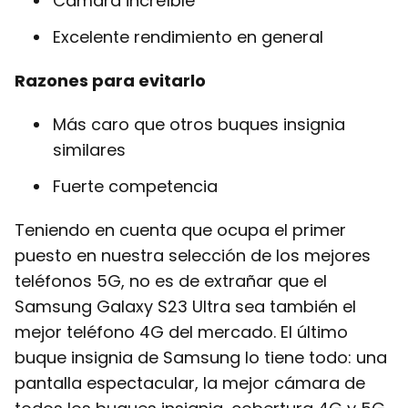
Cámara increíble
Excelente rendimiento en general
Razones para evitarlo
Más caro que otros buques insignia
similares
Fuerte competencia
Teniendo en cuenta que ocupa el primer
puesto en nuestra selección de los mejores
teléfonos 5G, no es de extrañar que el
Samsung Galaxy S23 Ultra sea también el
mejor teléfono 4G del mercado. El último
buque insignia de Samsung lo tiene todo: una
pantalla espectacular, la mejor cámara de