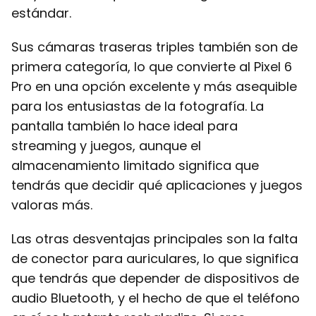
estándar.
Sus cámaras traseras triples también son de
primera categoría, lo que convierte al Pixel 6
Pro en una opción excelente y más asequible
para los entusiastas de la fotografía. La
pantalla también lo hace ideal para
streaming y juegos, aunque el
almacenamiento limitado significa que
tendrás que decidir qué aplicaciones y juegos
valoras más.
Las otras desventajas principales son la falta
de conector para auriculares, lo que significa
que tendrás que depender de dispositivos de
audio Bluetooth, y el hecho de que el teléfono