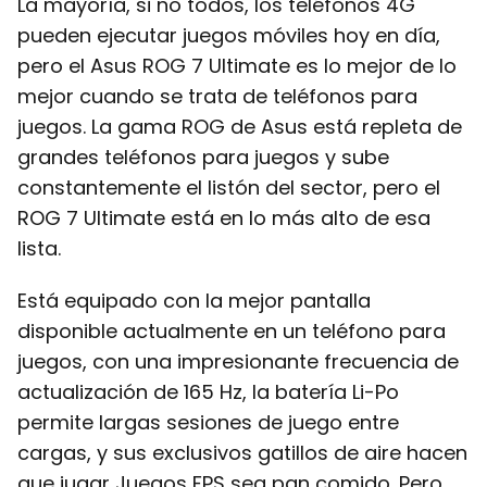
La mayoría, si no todos, los teléfonos 4G
pueden ejecutar juegos móviles hoy en día,
pero el Asus ROG 7 Ultimate es lo mejor de lo
mejor cuando se trata de teléfonos para
juegos. La gama ROG de Asus está repleta de
grandes teléfonos para juegos y sube
constantemente el listón del sector, pero el
ROG 7 Ultimate está en lo más alto de esa
lista.
Está equipado con la mejor pantalla
disponible actualmente en un teléfono para
juegos, con una impresionante frecuencia de
actualización de 165 Hz, la batería Li-Po
permite largas sesiones de juego entre
cargas, y sus exclusivos gatillos de aire hacen
que jugar Juegos FPS sea pan comido. Pero,