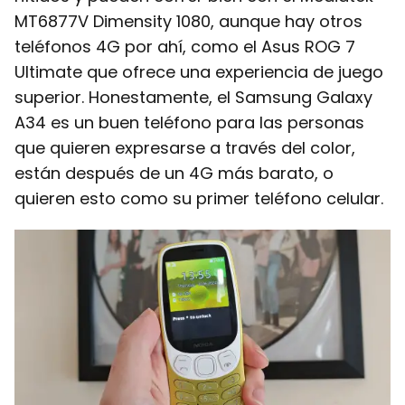
MT6877V Dimensity 1080, aunque hay otros
teléfonos 4G por ahí, como el Asus ROG 7
Ultimate que ofrece una experiencia de juego
superior. Honestamente, el Samsung Galaxy
A34 es un buen teléfono para las personas
que quieren expresarse a través del color,
están después de un 4G más barato, o
quieren esto como su primer teléfono celular.