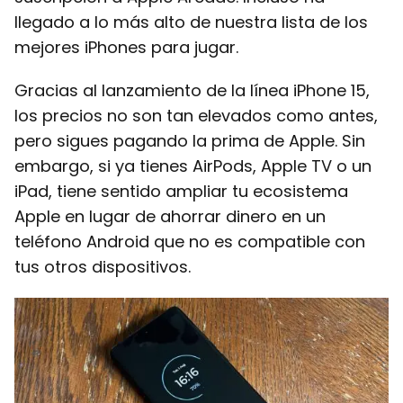
llegado a lo más alto de nuestra lista de los
mejores iPhones para jugar.
Gracias al lanzamiento de la línea iPhone 15,
los precios no son tan elevados como antes,
pero sigues pagando la prima de Apple. Sin
embargo, si ya tienes AirPods, Apple TV o un
iPad, tiene sentido ampliar tu ecosistema
Apple en lugar de ahorrar dinero en un
teléfono Android que no es compatible con
tus otros dispositivos.