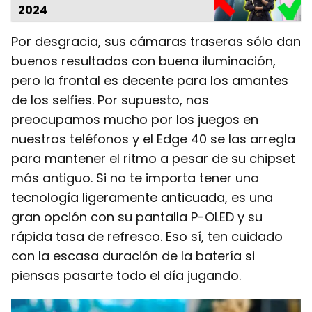
2024
Por desgracia, sus cámaras traseras sólo dan
buenos resultados con buena iluminación,
pero la frontal es decente para los amantes
de los selfies. Por supuesto, nos
preocupamos mucho por los juegos en
nuestros teléfonos y el Edge 40 se las arregla
para mantener el ritmo a pesar de su chipset
más antiguo. Si no te importa tener una
tecnología ligeramente anticuada, es una
gran opción con su pantalla P-OLED y su
rápida tasa de refresco. Eso sí, ten cuidado
con la escasa duración de la batería si
piensas pasarte todo el día jugando.