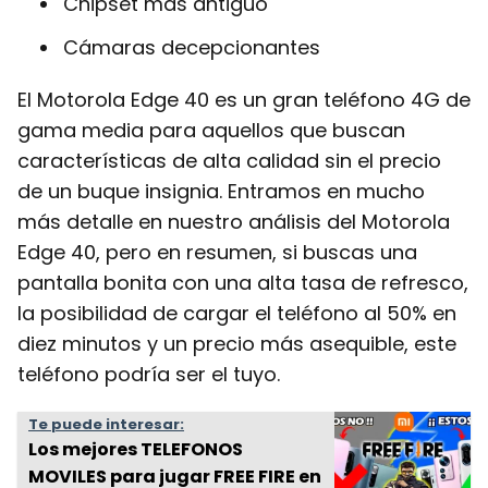
Chipset más antiguo
Cámaras decepcionantes
El Motorola Edge 40 es un gran teléfono 4G de
gama media para aquellos que buscan
características de alta calidad sin el precio
de un buque insignia. Entramos en mucho
más detalle en nuestro análisis del Motorola
Edge 40, pero en resumen, si buscas una
pantalla bonita con una alta tasa de refresco,
la posibilidad de cargar el teléfono al 50% en
diez minutos y un precio más asequible, este
teléfono podría ser el tuyo.
Te puede interesar:
Los mejores TELEFONOS
MOVILES para jugar FREE FIRE en