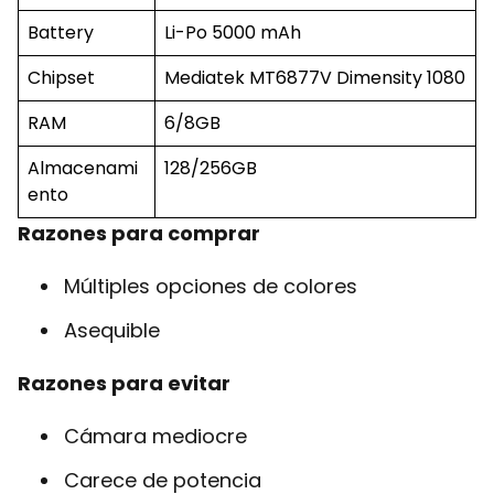
Battery
Li-Po 5000 mAh
Chipset
Mediatek MT6877V Dimensity 1080
RAM
6/8GB
Almacenami
128/256GB
ento
Razones para comprar
Múltiples opciones de colores
Asequible
Razones para evitar
Cámara mediocre
Carece de potencia