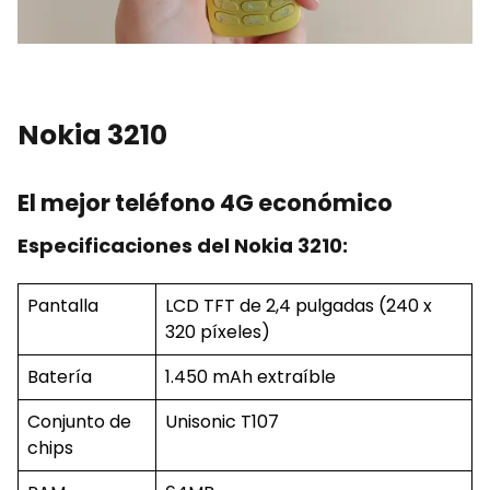
Nokia 3210
El mejor teléfono 4G económico
Especificaciones del Nokia 3210:
Pantalla
LCD TFT de 2,4 pulgadas (240 x
320 píxeles)
Batería
1.450 mAh extraíble
Conjunto de
Unisonic T107
chips