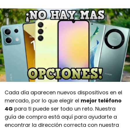
Cada día aparecen nuevos dispositivos en el
mercado, por lo que elegir el
mejor teléfono
4G
para ti puede ser todo un reto. Nuestra
guía de compra está aquí para ayudarte a
encontrar la dirección correcta con nuestra