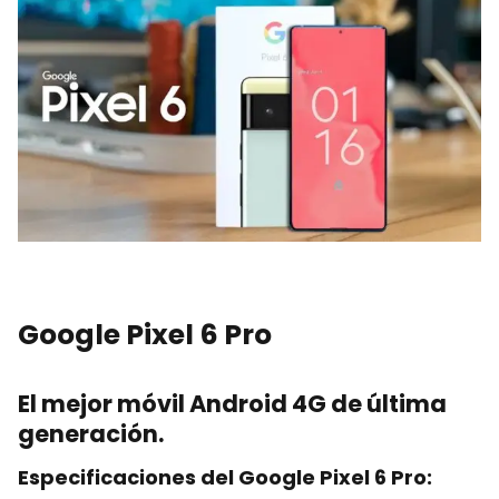
Google Pixel 6 Pro
El mejor móvil Android 4G de última
generación.
Especificaciones del Google Pixel 6 Pro: