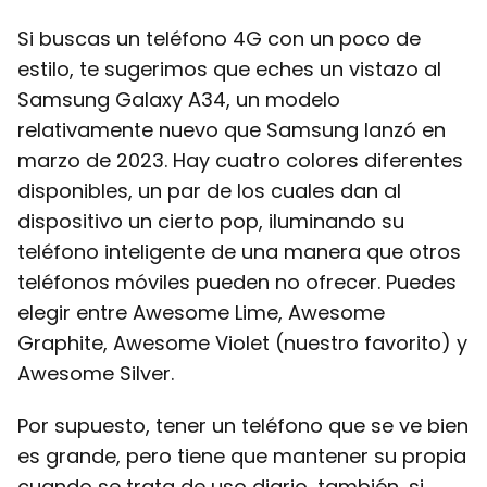
Si buscas un teléfono 4G con un poco de
estilo, te sugerimos que eches un vistazo al
Samsung Galaxy A34, un modelo
relativamente nuevo que Samsung lanzó en
marzo de 2023. Hay cuatro colores diferentes
disponibles, un par de los cuales dan al
dispositivo un cierto pop, iluminando su
teléfono inteligente de una manera que otros
teléfonos móviles pueden no ofrecer. Puedes
elegir entre Awesome Lime, Awesome
Graphite, Awesome Violet (nuestro favorito) y
Awesome Silver.
Por supuesto, tener un teléfono que se ve bien
es grande, pero tiene que mantener su propia
cuando se trata de uso diario, también, si