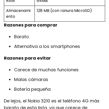
RAM
64MB
Almacenami
128 MB (con ranura MicroSD)
ento
Razones para comprar
Barato
Alternativa a los smartphones
Razones para evitar
Carece de muchas funciones
Malas cámaras
Batería pequeña
De lejos, el Nokia 3210 es el teléfono 4G más
barato de esta lista, ya que carece de